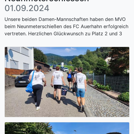
01.09.2024
Unsere beiden Damen-Mannschaften haben den MVO
beim Neunmeterschießen des FC Auerhahn erfolgreich
vertreten. Herzlichen Glückwunsch zu Platz 2 und 3