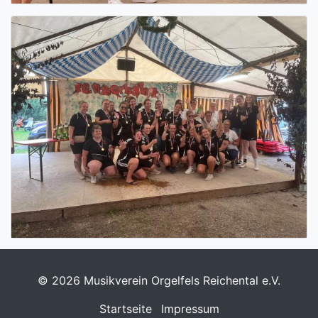
© 2026 Musikverein Orgelfels Reichental e.V.
Startseite
Impressum