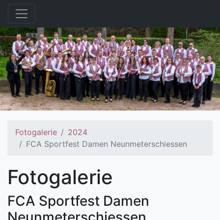
Fotogalerie
2024
FCA Sportfest Damen Neunmeterschiessen
Fotogalerie
FCA Sportfest Damen
Neunmeterschiessen